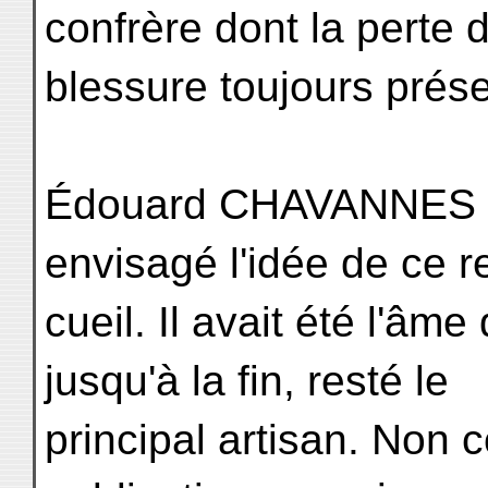
confrère dont la perte
blessure toujours prés
Édouard CHAVANNES av
envisagé l'idée de ce r
cueil. Il avait été l'âme 
jusqu'à la fin, resté le
principal artisan. Non c