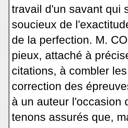
travail d'un savant qui 
soucieux de l'exactitud
de la perfection. M. C
pieux, attaché à précis
citations, à combler le
correction des épreuves
à un auteur l'occasion
tenons assurés que, ma