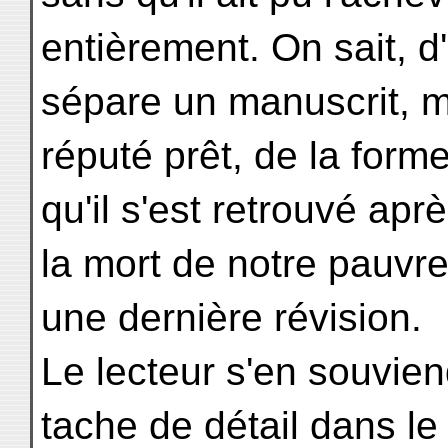
entièrement. On sait, d'
sépare un manuscrit,
réputé prêt, de la forme
qu'il s'est retrouvé apr
la mort de notre pauvre 
une dernière révision.
Le lecteur s'en souvien
tache de détail dans le