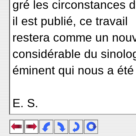
gré les circonstances 
il est publié, ce travail
restera comme un nouve
considérable du sinolo
éminent qui nous a été 
E. S.