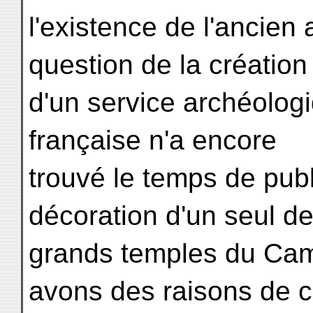
l'existence de l'ancien 
question de la création
d'un service archéolog
française n'a encore
trouvé le temps de publ
décoration d'un seul d
grands temples du Cam
avons des raisons de c