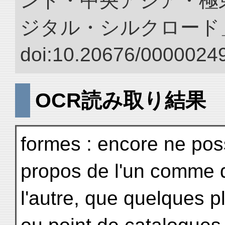
ンド・中央アジア・極東
ジタル・シルクロード
doi:10.20676/00000249
OCR読み取り結果
formes : encore ne pos
propos de l'un comme 
l'autre, que quelques 