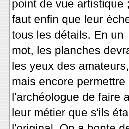
point de vue artistique ;
faut enfin que leur éche
tous les détails. En un
mot, les planches devr
les yeux des amateurs,
mais encore permettre a
l'archéologue de faire 
leur métier que s'ils é
l'original. On a honte d