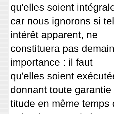
qu'elles soient intégral
car nous ignorons si te
intérêt apparent, ne
constituera pas demai
importance : il faut
qu'elles soient exécut
donnant toute garantie
titude en même temps q