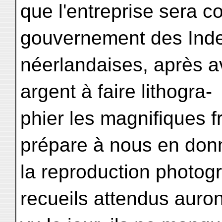
que l'entreprise sera co
gouvernement des Ind
néerlandaises, après a
argent à faire lithogra-
phier les magnifiques 
prépare à nous en don
la reproduction photog
recueils attendus auron