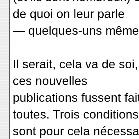
de quoi on leur parle
— quelques-uns même de
Il serait, cela va de so
ces nouvelles
publications fussent fa
toutes. Trois conditions
sont pour cela nécessair