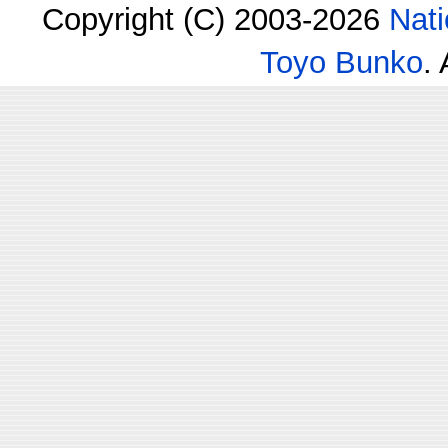
Copyright (C) 2003-2026
Nati
Toyo Bunko
.