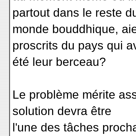
partout dans le reste d
monde bouddhique, aie
proscrits du pays qui a
été leur berceau?
Le problème mérite ass
solution devra être
l'une des tâches procha