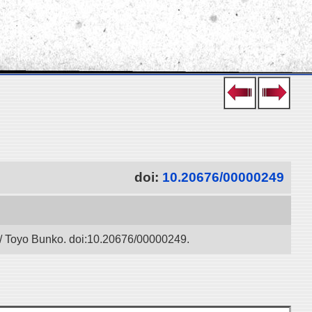
doi:
10.20676/00000249
” / Toyo Bunko. doi:10.20676/00000249.