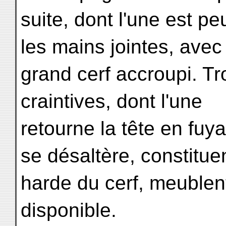
suite, dont l'une est peu
les mains jointes, avec
grand cerf accroupi. Tr
craintives, dont l'une
retourne la tête en fuyan
se désaltère, constituen
harde du cerf, meublent
disponible.