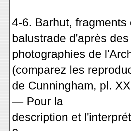
4-6. Barhut, fragments 
balustrade d'après des
photographies de l'Arc
(comparez les reproduc
de Cunningham, pl. XXXI
— Pour la
description et l'interpr