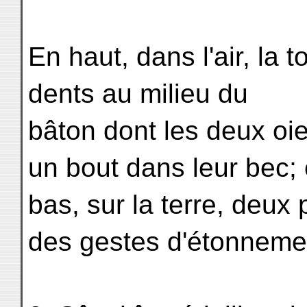
En haut, dans l'air, la 
dents au milieu du
bâton dont les deux o
un bout dans leur bec;
bas, sur la terre, deux
des gestes d'étonneme