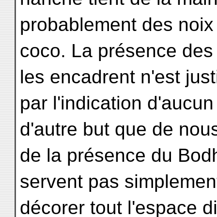
probablement des noix
coco. La présence des 
les encadrent n'est just
par l'indication d'aucun
d'autre but que de nous
de la présence du Bodhi
servent pas simplemen
décorer tout l'espace 