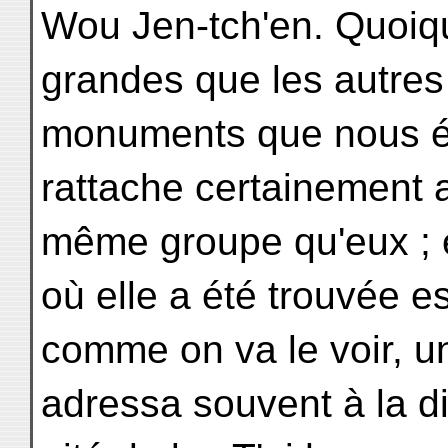
Wou Jen-tch'en. Quoiqu
grandes que les autres
monuments que nous étu
rattache certainement 
même groupe qu'eux ; en
où elle a été trouvée es
comme on va le voir, un
adressa souvent à la di