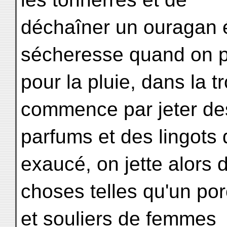
déchaîner un ouragan 
sécheresse quand on p
pour la pluie, dans la 
commence par jeter de
parfums et des lingots 
exaucé, on jette alors 
choses telles qu'un po
et souliers de femmes