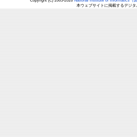
Copyright (C) 2003-2026
National Institute of Inform
本ウェブサイトに掲載するデジタ