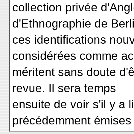
collection privée d'An
d'Ethnographie de Berl
ces identifications nou
considérées comme ac
méritent sans doute d'
revue. Il sera temps
ensuite de voir s'il y a 
précédemment émises