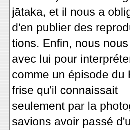
jātaka, et il nous a ob
d'en publier des reprod
tions. Enfin, nous nou
avec lui pour interpréte
comme un épisode du R
frise qu'il connaissait
seulement par la photo
savions avoir passé d'