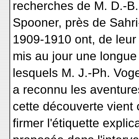
recherches de M. D.-B.
Spooner, près de Sahri
1909-1910 ont, de leur 
mis au jour une longue 
lesquels M. J.-Ph. Voge
a reconnu les aventure
cette découverte vient 
firmer l'étiquette expli