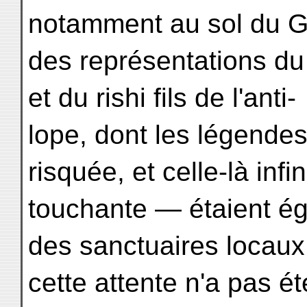
notamment au sol du 
des représentations du
et du rishi fils de l'anti-
lope, dont les légende
risquée, et celle-là infi
touchante — étaient 
des sanctuaires locaux
cette attente n'a pas é