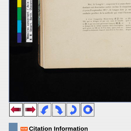
Citation Information