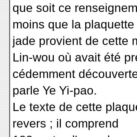
que soit ce renseignem
moins que la plaquette
jade provient de cette 
Lin-wou où avait été pr
cédemment découverte l
parle Ye Yi-pao.
Le texte de cette plaque
revers ; il comprend