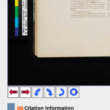
Citation Information