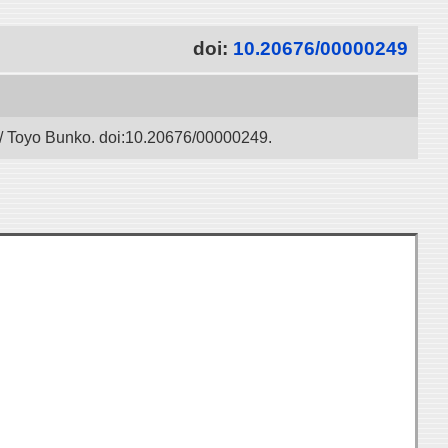
doi:
10.20676/00000249
” / Toyo Bunko. doi:10.20676/00000249.