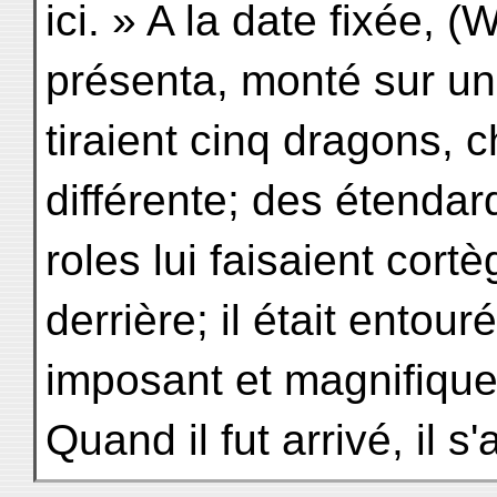
ici. » A la date fixée, 
présenta, monté sur un
tiraient cinq dragons, 
différente; des étendar
roles lui faisaient cort
derrière; il était entour
imposant et magnifique
Quand il fut arrivé, il s