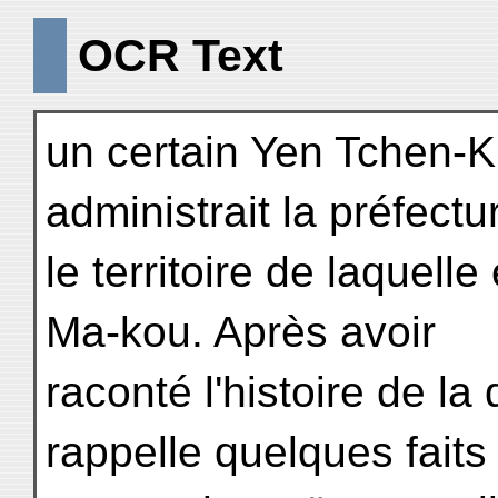
OCR Text
un certain Yen Tchen-K'
administrait la préfectu
le territoire de laquell
Ma-kou. Après avoir
raconté l'histoire de l
rappelle quelques faits 