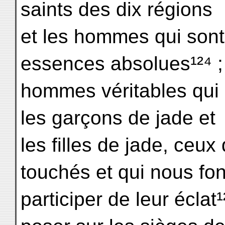
saints des dix régions
et les hommes qui sont
essences absolues¹²⁴ ;
hommes véritables qui 
les garçons de jade et
les filles de jade, ceux
touchés et qui nous fon
participer de leur éclat