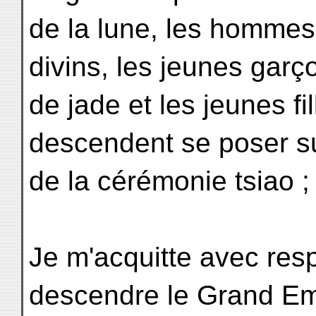
de la lune, les hommes 
divins, les jeunes garç
de jade et les jeunes fil
descendent se poser su
de la cérémonie tsiao ;
Je m'acquitte avec resp
descendre le Grand E