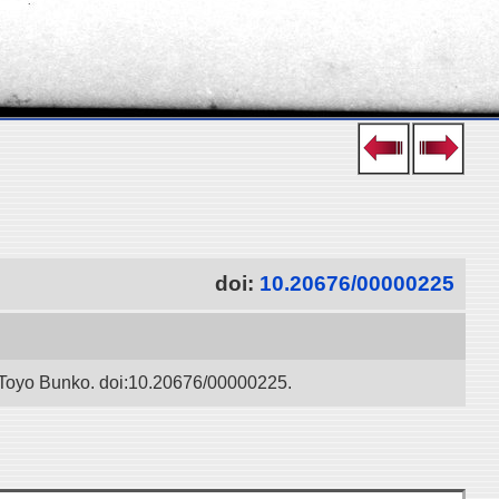
doi:
10.20676/00000225
 / Toyo Bunko. doi:10.20676/00000225.