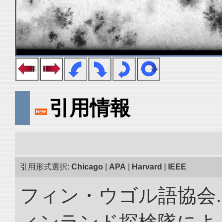
引用情報
引用形式選択:
Chicago
|
APA
|
Harvard
|
IEEE
フィン・ウゴル語協会. 