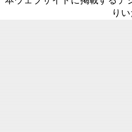
本ウェブサイトに掲載するデ
りい