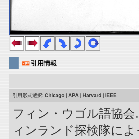
引用情報
引用形式選択:
Chicago
|
APA
|
Harvard
|
IEEE
フィン・ウゴル語協会. 
ィンランド探検隊によっ