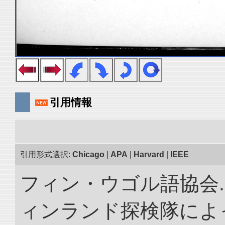
引用情報
引用形式選択:
Chicago
|
APA
|
Harvard
|
IEEE
フィン・ウゴル語協会. 
ィンランド探検隊によっ