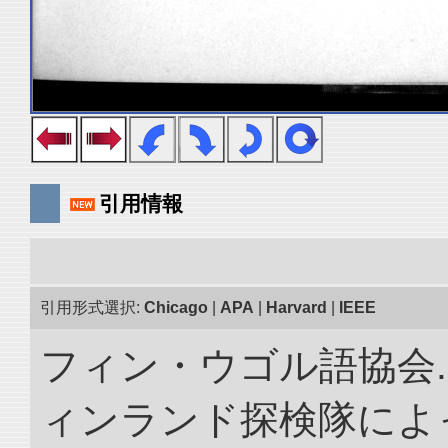
引用情報
引用形式選択:
Chicago
|
APA
|
Harvard
|
IEEE
フィン・ウゴル語協会. 
ィンランド探検隊によっ