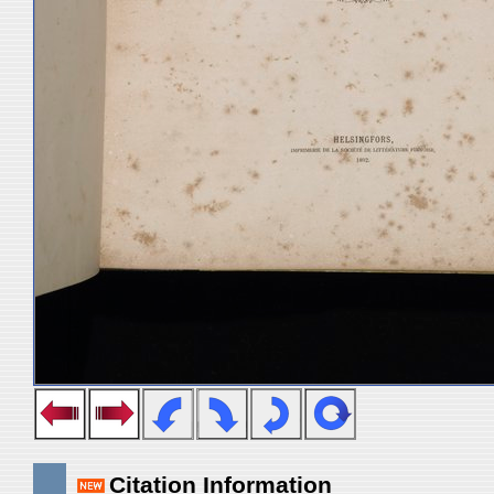
Citation Information