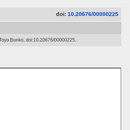
doi:
10.20676/00000225
 / Toyo Bunko. doi:10.20676/00000225.