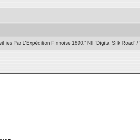
illies Par L’Expédition Finnoise 1890.” NII “Digital Silk Road”