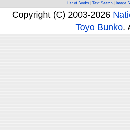
List of Books
|
Text Search
|
Image S
Copyright (C) 2003-2026
Nati
Toyo Bunko
.