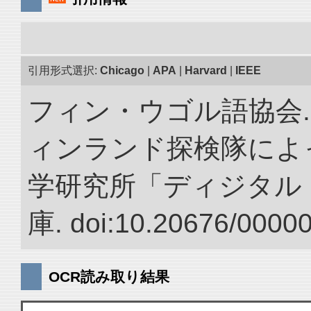
引用形式選択:
Chicago
|
APA
|
Harvard
|
IEEE
フィン・ウゴル語協会. 
ィンランド探検隊によっ
学研究所「ディジタル
庫. doi:10.20676/0000
OCR読み取り結果