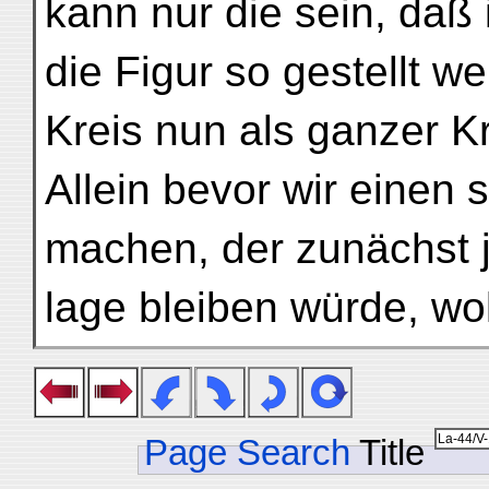
kann nur die sein, daß
die Figur so gestellt 
Kreis nun als ganzer Kr
Allein bevor wir einen
machen, der zunächst j
lage bleiben würde, wo
Page Search
Title