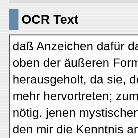
OCR Text
daß Anzeichen dafür da
oben der äußeren Form
herausgeholt, da sie,
mehr hervortreten; zum
nötig, jenen mystische
den mir die Kenntnis a