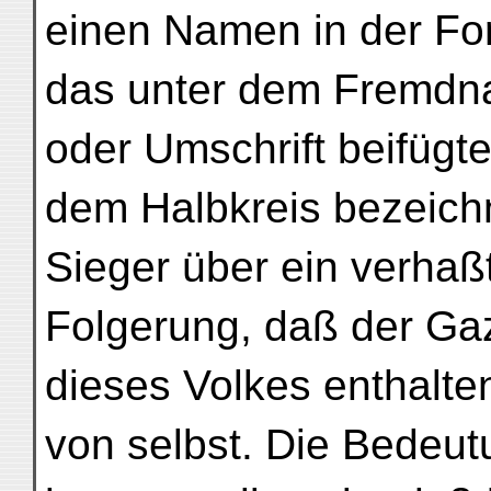
einen Namen in der For
das unter dem Fremdn
oder Umschrift beifügte.
dem Halbkreis bezeich
Sieger über ein verhaß
Folgerung, daß der Ga
dieses Volkes enthalten
von selbst. Die Bedeut