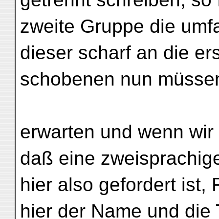
zweite Gruppe die umfan
dieser scharf an die e
schobenen nun müssen
erwarten und wenn wir 
daß eine zweisprachig
hier also gefordert ist
hier der Name und die T