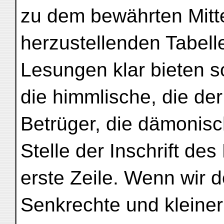
zu dem bewährten Mitte
herzustellenden Tabelle
Lesungen klar bieten so
die himmlische, die de
Betrüger, die dämonis
Stelle der Inschrift des
erste Zeile. Wenn wir 
Senkrechte und kleiner 