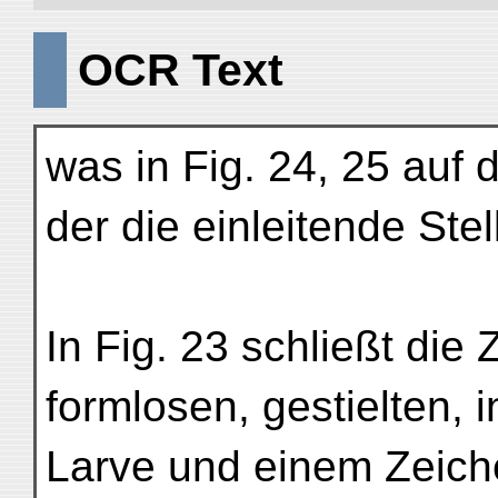
OCR Text
was in Fig. 24, 25 auf 
der die einleitende Stel
In Fig. 23 schließt die Z
formlosen, gestielten,
Larve und einem Zeiche