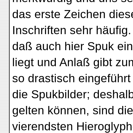
das erste Zeichen dies
Inschriften sehr häufig.
daß auch hier Spuk ein
liegt und Anlaß gibt zum
so drastisch eingeführt 
die Spukbilder; deshalb,
gelten können, sind die
vierendsten Hieroglyp