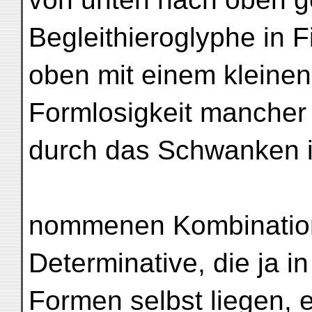
Begleithieroglyphe in Fi
oben mit einem kleinen
Formlosigkeit mancher 
durch das Schwanken i
nommenen Kombination
Determinative, die ja i
Formen selbst liegen,