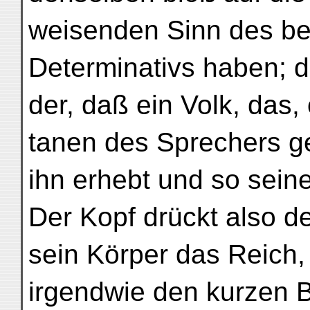
weisenden Sinn des be
Determinativs haben; de
der, daß ein Volk, das,
tanen des Sprechers ge
ihn erhebt und so sein
Der Kopf drückt also de
sein Körper das Reich,
irgendwie den kurzen 