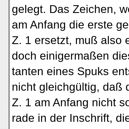
gelegt. Das Zeichen, we
am Anfang die erste ges
Z. 1 ersetzt, muß also
doch einigermaßen die
tanten eines Spuks ents
nicht gleichgültig, daß 
Z. 1 am Anfang nicht so
rade in der Inschrift, di