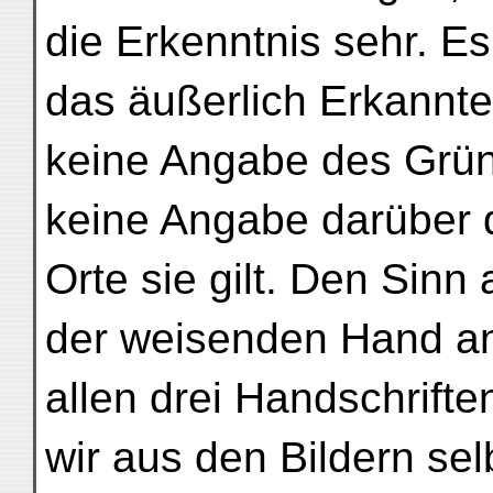
die Erkenntnis sehr. Es 
das äußerlich Erkannte
keine Angabe des Gründ
keine Angabe darüber
Orte sie gilt. Den Sinn
der weisenden Hand an
allen drei Handschrifte
wir aus den Bildern se