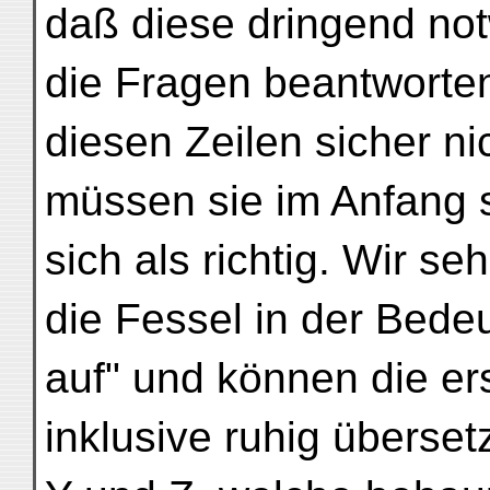
daß diese dringend no
die Fragen beantworte
diesen Zeilen sicher n
müssen sie im Anfang 
sich als richtig. Wir s
die Fessel in der Bedeu
auf" und können die er
inklusive ruhig überset