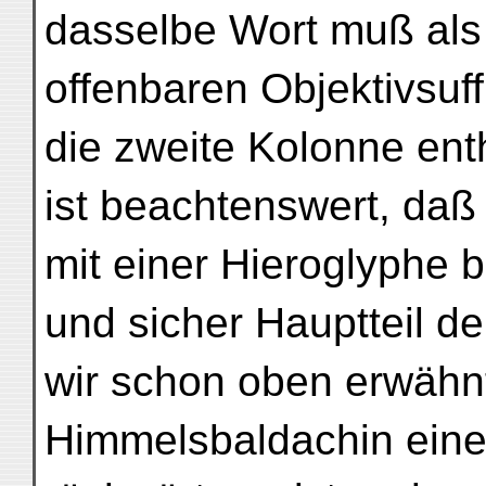
dasselbe Wort muß als
offenbaren Objektivsuf
die zweite Kolonne ent
ist beachtenswert, daß
mit einer Hieroglyphe 
und sicher Hauptteil de
wir schon oben erwähn
Himmelsbaldachin eine