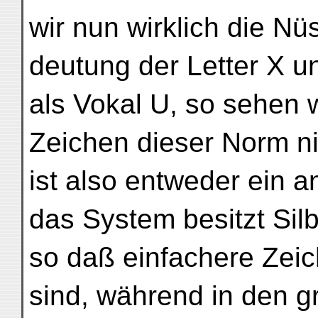
wir nun wirklich die Nü
deutung der Letter X 
als Vokal U, so sehen w
Zeichen dieser Norm ni
ist also entweder ein 
das System besitzt Sil
so daß einfachere Zei
sind, während in den g