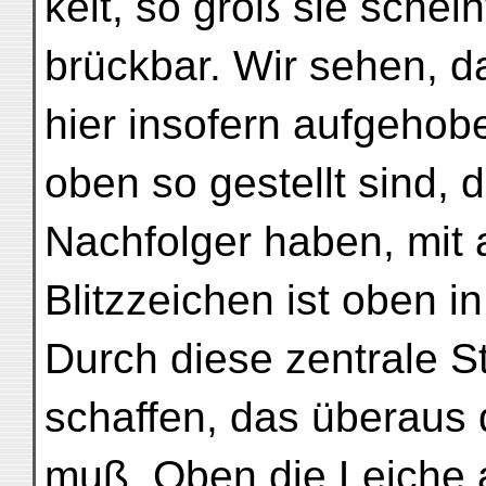
keit, so groß sie schein
brückbar. Wir sehen, d
hier insofern aufgehobe
oben so gestellt sind, 
Nachfolger haben, mit
Blitzzeichen ist oben in 
Durch diese zentrale Ste
schaffen, das überaus
muß. Oben die Leiche