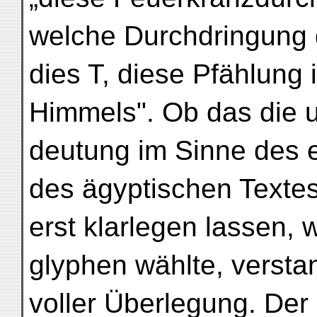
welche Durchdringung d
dies T, diese Pfählung 
Himmels". Ob das die u
deutung im Sinne des e
des ägyptischen Textes 
erst klarlegen lassen, 
glyphen wählte, versta
voller Überlegung. Der B