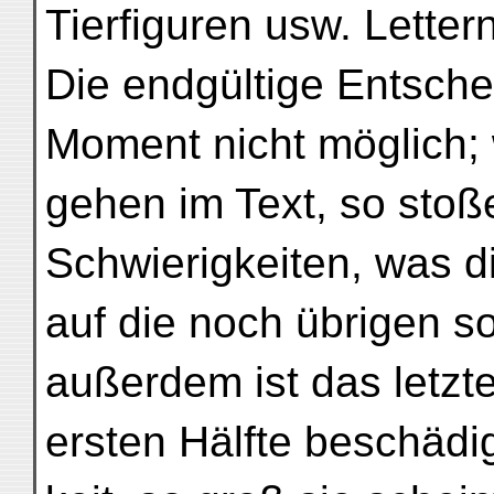
Tierfiguren usw. Letter
Die endgültige Entsche
Moment nicht möglich; 
gehen im Text, so stoß
Schwierigkeiten, was d
auf die noch übrigen so
außerdem ist das letzte
ersten Hälfte beschädig