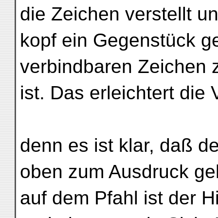
die Zeichen verstellt un
kopf ein Gegenstück ge
verbindbaren Zeichen z
ist. Das erleichtert die
denn es ist klar, daß d
oben zum Ausdruck gebr
auf dem Pfahl ist der 