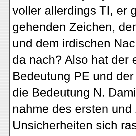
voller allerdings TI, er 
gehenden Zeichen, de
und dem irdischen Na
da nach? Also hat der 
Bedeutung PE und der
die Bedeutung N. Damit 
nahme des ersten und 
Unsicherheiten sich ra