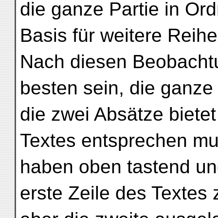
die ganze Partie in Or
Basis für weitere Reihe
Nach diesen Beobacht
besten sein, die ganze
die zwei Absätze biete
Textes entsprechen mu
haben oben tastend und
erste Zeile des Textes