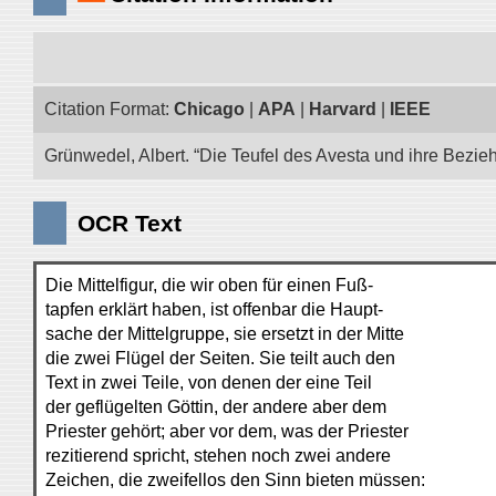
Citation Format:
Chicago
|
APA
|
Harvard
|
IEEE
Grünwedel, Albert. “Die Teufel des Avesta und ihre Bezie
OCR Text
Die Mittelfigur, die wir oben für einen Fuß-
tapfen erklärt haben, ist offenbar die Haupt-
sache der Mittelgruppe, sie ersetzt in der Mitte
die zwei Flügel der Seiten. Sie teilt auch den
Text in zwei Teile, von denen der eine Teil
der geflügelten Göttin, der andere aber dem
Priester gehört; aber vor dem, was der Priester
rezitierend spricht, stehen noch zwei andere
Zeichen, die zweifellos den Sinn bieten müssen: