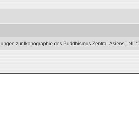
hungen zur Ikonographie des Buddhismus Zentral-Asiens.” NII “