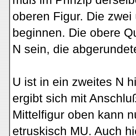
oberen Figur. Die zwei
beginnen. Die obere Qu
N sein, die abgerundet
U ist in ein zweites N 
ergibt sich mit Anschl
Mittelfigur oben kann nu
etruskisch MU. Auch hi