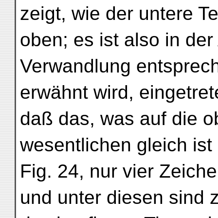
zeigt, wie der untere T
oben; es ist also in de
Verwandlung entsprec
erwähnt wird, eingetret
daß das, was auf die ob
wesentlichen gleich ist
Fig. 24, nur vier Zeich
und unter diesen sind 