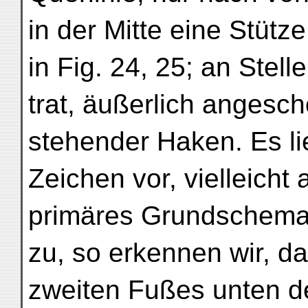
in der Mitte eine Stütze
in Fig. 24, 25; an Stel
trat, äußerlich angesc
stehender Haken. Es li
Zeichen vor, vielleicht
primäres Grundschema
zu, so erkennen wir, da
zweiten Fußes unten 