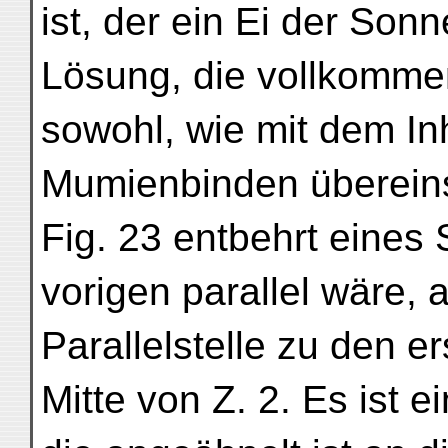
ist, der ein Ei der Sonn
Lösung, die vollkomme
sowohl, wie mit dem In
Mumienbinden übereinst
Fig. 23 entbehrt eines
vorigen parallel wäre, 
Parallelstelle zu den e
Mitte von Z. 2. Es ist e