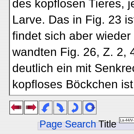
des kopflosen Tieres, 
Larve. Das in Fig. 23 is
findet sich aber wieder 
wandten Fig. 26, Z. 2, 
deutlich ein mit Senkre
kopfloses Böckchen ist
Page Search
Title