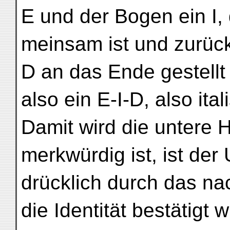
E und der Bogen ein I,
meinsam ist und zurüc
D an das Ende gestellt
also ein E-I-D, also ita
Damit wird die untere 
merkwürdig ist, ist de
drücklich durch das n
die Identität bestätigt 