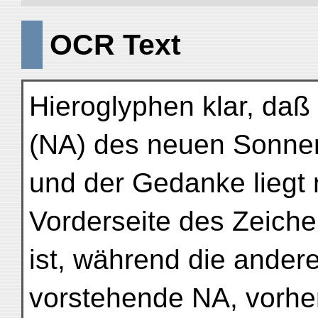
OCR Text
Hieroglyphen klar, daß 
(NA) des neuen Sonnen
und der Gedanke liegt 
Vorderseite des Zeiche
ist, während die ander
vorstehende NA, vorhe