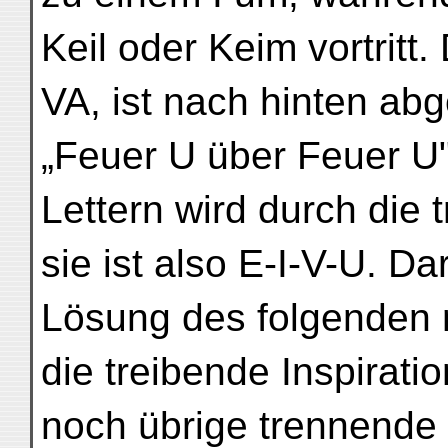
Keil oder Keim vortritt.
VA, ist nach hinten abg
„Feuer U über Feuer U"
Lettern wird durch die 
sie ist also E-I-V-U. D
Lösung des folgenden m
die treibende Inspiratio
noch übrige trennende