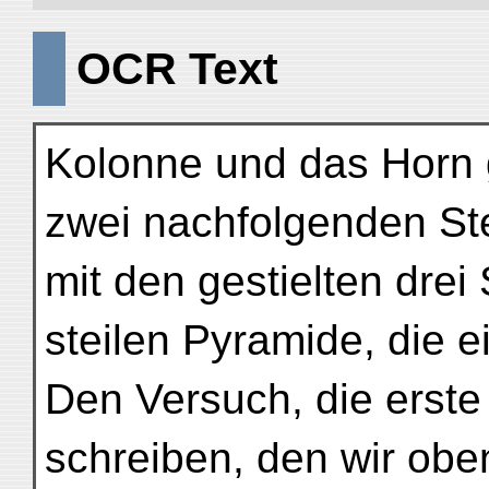
OCR Text
Kolonne und das Horn 
zwei nachfolgenden St
mit den gestielten dre
steilen Pyramide, die e
Den Versuch, die erste
schreiben, den wir ob