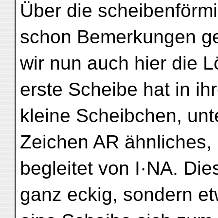
Über die scheibenförm
schon Bemerkungen ge
wir nun auch hier die 
erste Scheibe hat in ih
kleine Scheibchen, unt
Zeichen AR ähnliches,
begleitet von I·NA. Die
ganz eckig, sondern et