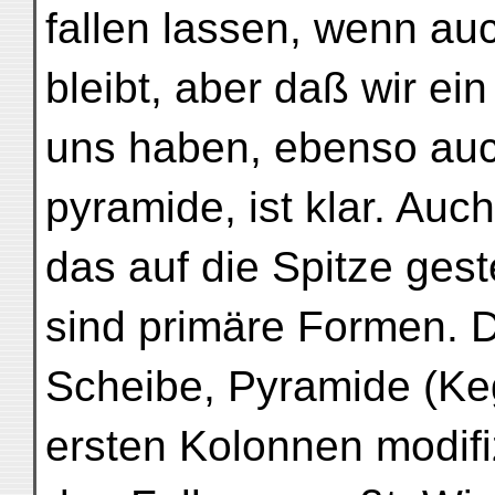
fallen lassen, wenn au
bleibt, aber daß wir ei
uns haben, ebenso auc
pyramide, ist klar. Auc
das auf die Spitze gest
sind primäre Formen. D
Scheibe, Pyramide (Keg
ersten Kolonnen modifi