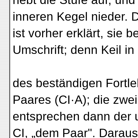
inneren Kegel nieder. 
ist vorher erklärt, sie
Umschrift; denn Keil in
des beständigen Fortle
Paares (CI·A); die zwe
entsprechen dann der 
CI, „dem Paar". Daraus 