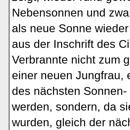
Nebensonnen und zwar 
als neue Sonne wieder a
aus der Inschrift des 
Verbrannte nicht zum 
einer neuen Jungfrau, 
des nächsten Sonnen- 
werden, sondern, da si
wurden, gleich der näc