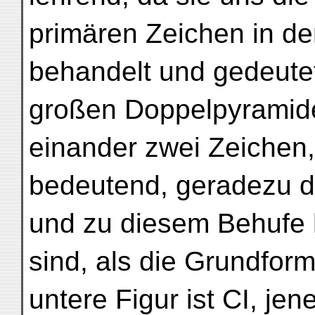
primären Zeichen in d
behandelt und gedeute
großen Doppelpyramide
einander zwei Zeichen,
bedeutend, geradezu da
und zu diesem Behufe h
sind, als die Grundform
untere Figur ist CI, jen