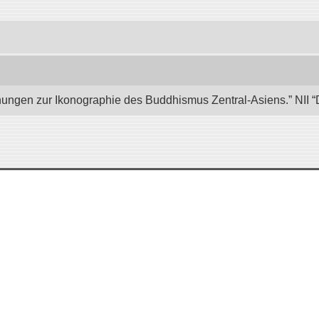
hungen zur Ikonographie des Buddhismus Zentral-Asiens.” NII “