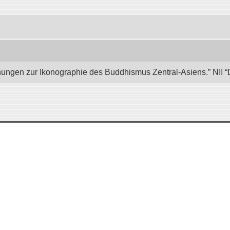
hungen zur Ikonographie des Buddhismus Zentral-Asiens.” NII “