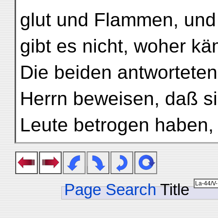
glut und Flammen, und i
gibt es nicht, woher k
Die beiden antwortete
Herrn beweisen, daß si
Leute betrogen haben, 
Page Search
Title