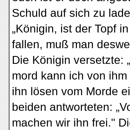
Schuld auf sich zu lade
„Königin, ist der Topf 
fallen, muß man deswe
Die Königin versetzte: 
mord kann ich von ihm 
ihn lösen vom Morde ei
beiden antworteten: „V
machen wir ihn frei." D