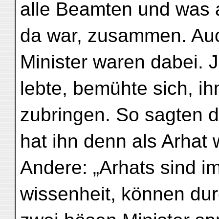
alle Beamten und was 
da war, zusammen. Auc
Minister waren dabei. 
lebte, bemühte sich, i
zubringen. So sagten d
hat ihn denn als Arhat
Andere: „Arhats sind im
wissenheit, können dur