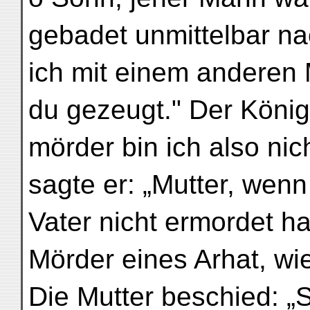
gebadet unmittelbar n
ich mit einem anderen
du gezeugt." Der König 
mörder bin ich also ni
sagte er: „Mutter, wen
Vater nicht ermordet ha
Mörder eines Arhat, wie
Die Mutter beschied: 