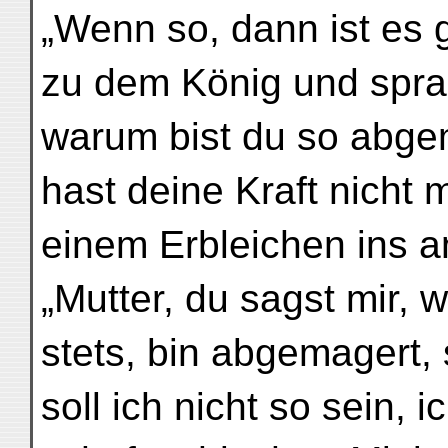
„Wenn so, dann ist es g
zu dem König und spra
warum bist du so abgem
hast deine Kraft nicht 
einem Erbleichen ins a
„Mutter, du sagst mir, 
stets, bin abgemagert, 
soll ich nicht so sein, i