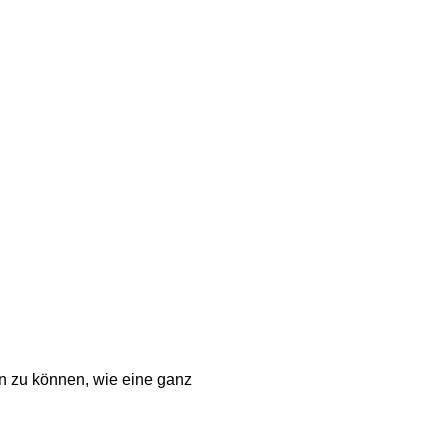
n zu können, wie eine ganz