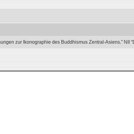
hungen zur Ikonographie des Buddhismus Zentral-Asiens.” NII “