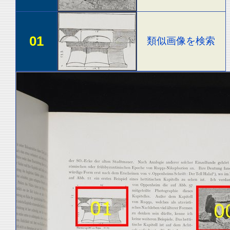
01
類似画像を検索