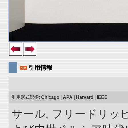
引用情報
引用形式選択:
Chicago
|
APA
|
Harvard
|
IEEE
サール, フリードリッヒ