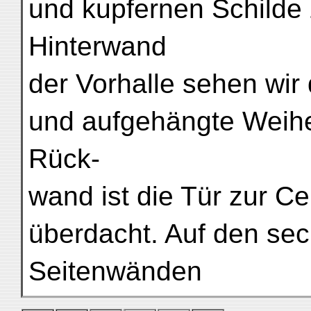
und kupfernen Schilde 
Hinterwand
der Vorhalle sehen wir 
und aufgehängte Weihes
Rück-
wand ist die Tür zur Ce
überdacht. Auf den sec
Seitenwänden