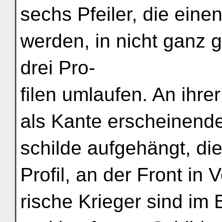
sechs Pfeiler, die einen
werden, in nicht ganz 
drei Pro-
filen umlaufen. An ihre
als Kante erscheinende
schilde aufgehängt, di
Profil, an der Front in 
rische Krieger sind im 