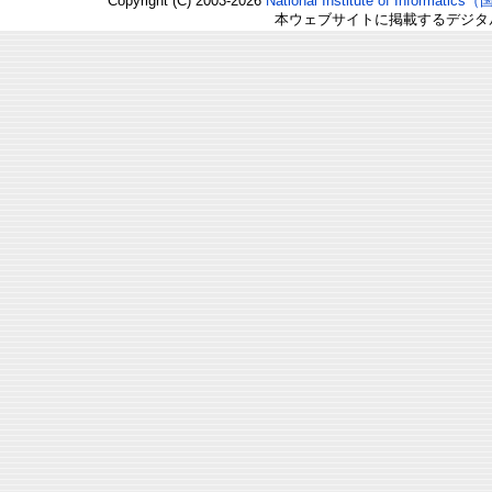
Copyright (C) 2003-2026
National Institute of Inform
本ウェブサイトに掲載するデジタ