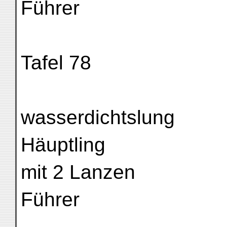
Führer
Tafel 78
wasserdichtslung
Häuptling
mit 2 Lanzen
Führer