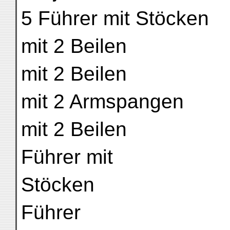
5 Führer mit Stöcken
mit 2 Beilen
mit 2 Beilen
mit 2 Armspangen
mit 2 Beilen
Führer mit
Stöcken
Führer