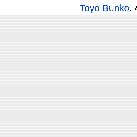
Toyo Bunko
.