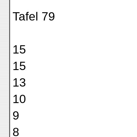
Tafel 79
15
15
13
10
9
8