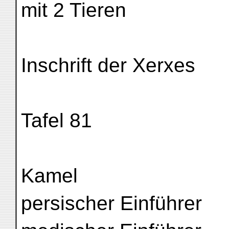
mit 2 Tieren
Inschrift der Xerxes
Tafel 81
Kamel
persischer Einführer