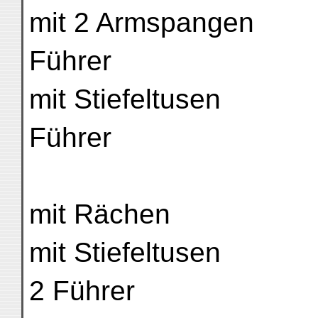
mit 2 Armspangen
Führer
mit Stiefeltusen
Führer
mit Rächen
mit Stiefeltusen
2 Führer