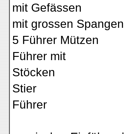
mit Gefässen
mit grossen Spangen
5 Führer Mützen
Führer mit
Stöcken
Stier
Führer