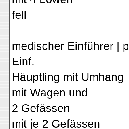
fell
medischer Einführer | p
Einf.
Häuptling mit Umhang
mit Wagen und
2 Gefässen
mit je 2 Gefässen