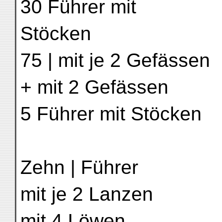
30 Führer mit
Stöcken
75 | mit je 2 Gefässen
+ mit 2 Gefässen
5 Führer mit Stöcken
Zehn | Führer
mit je 2 Lanzen
mit 4 Löwen