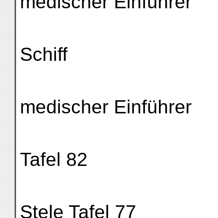
medischer Einführer
Schiff
medischer Einführer
Tafel 82
Stele Tafel 77