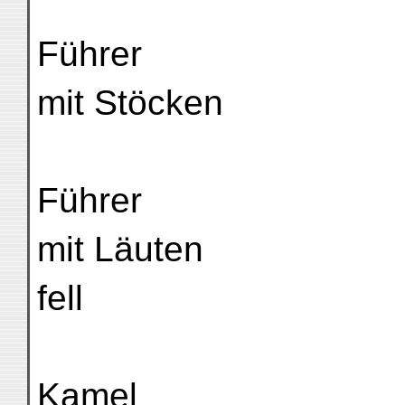
Führer
mit Stöcken
Führer
mit Läuten
fell
Kamel