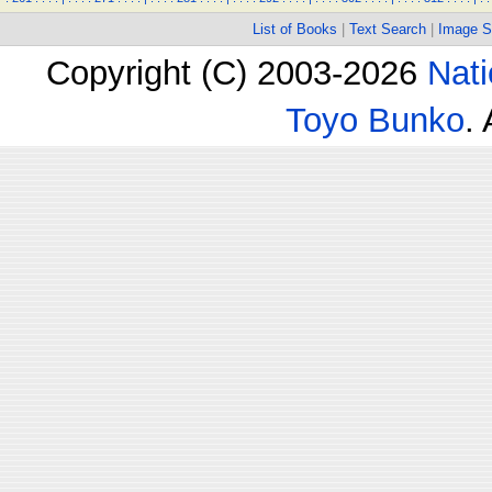
List of Books
|
Text Search
|
Image S
Copyright (C) 2003-2026
Nati
Toyo Bunko
.