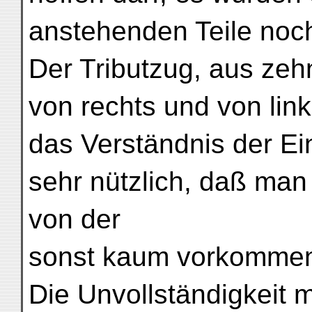
anstehenden Teile noc
Der Tributzug, aus zehn
von rechts und von links
das Verständnis der E
sehr nützlich, daß man 
von der
sonst kaum vorkommend
Die Unvollständigkeit 