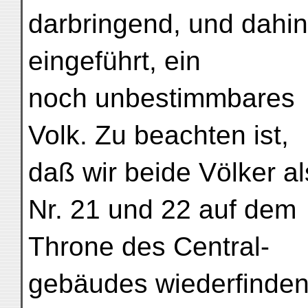
darbringend, und dahin
eingeführt, ein
noch unbestimmbares
Volk. Zu beachten ist,
daß wir beide Völker al
Nr. 21 und 22 auf dem
Throne des Central-
gebäudes wiederfinden