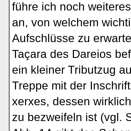
führe ich noch weiteres
an, von welchem wichti
Aufschlüsse zu erwart
Taçara des Dareios bef
ein kleiner Tributzug au
Treppe mit der Inschrift
xerxes, dessen wirklic
zu bezweifeln ist (vgl. 