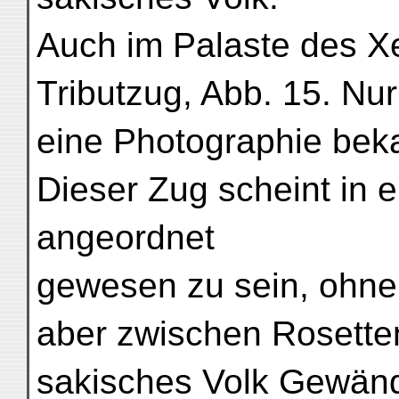
Auch im Palaste des Xe
Tributzug, Abb. 15. Nur
eine Photographie bekan
Dieser Zug scheint in 
angeordnet
gewesen zu sein, ohne
aber zwischen Rosette
sakisches Volk Gewänd