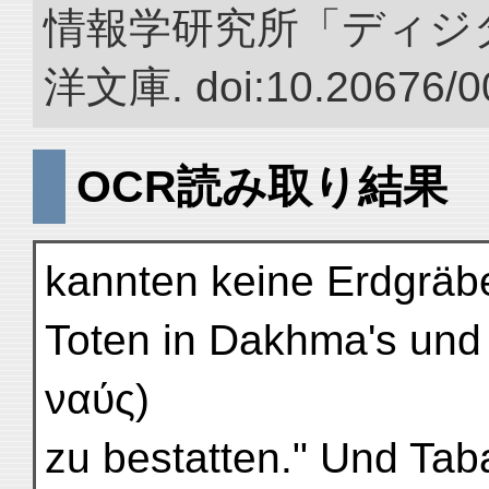
情報学研究所「ディジ
洋文庫. doi:10.20676/0
OCR読み取り結果
kannten keine Erdgräbe
Toten in Dakhma's und i
ναύς)
zu bestatten." Und Taba