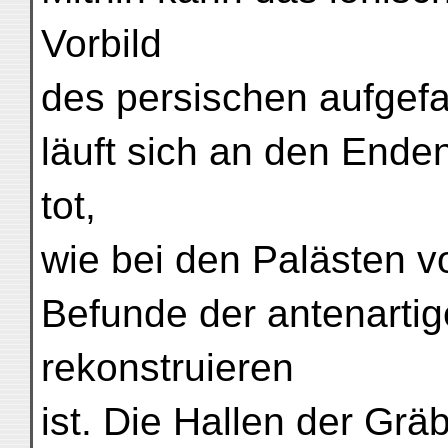
Vorbild
des persischen aufgef
läuft sich an den End
tot,
wie bei den Palästen 
Befunde der antenartig
rekonstruieren
ist. Die Hallen der Grä