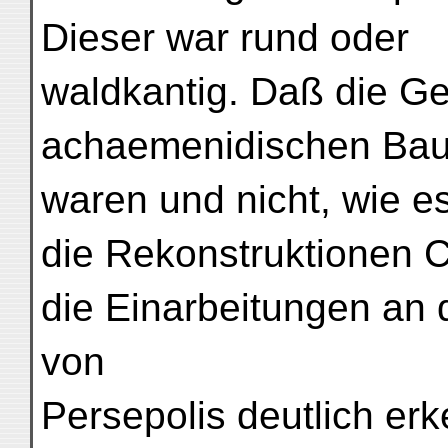
Dieser war rund oder
waldkantig. Daß die Ge
achaemenidischen Baute
waren und nicht, wie e
die Rekonstruktionen Ch
die Einarbeitungen an 
von
Persepolis deutlich er