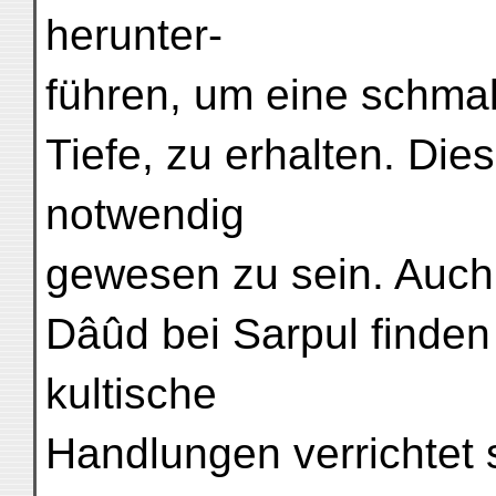
herunter-
führen, um eine schmal
Tiefe, zu erhalten. Dies
notwendig
gewesen zu sein. Auch
Dâûd bei Sarpul finden
kultische
Handlungen verrichtet 