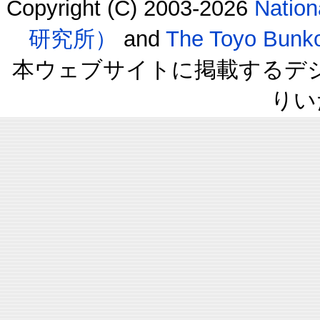
Copyright (C) 2003-2026
Natio
研究所）
and
The Toyo B
本ウェブサイトに掲載するデ
りい