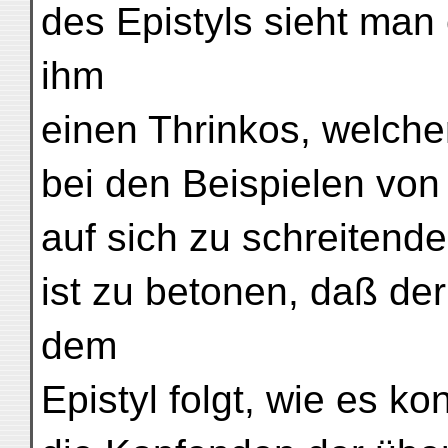
des Epistyls sieht man
ihm
einen Thrinkos, welcher
bei den Beispielen von
auf sich zu schreitend
ist zu betonen, daß der
dem
Epistyl folgt, wie es kon