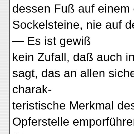
dessen Fuß auf einem 
Sockelsteine, nie auf 
— Es ist gewiß
kein Zufall, daß auch i
sagt, das an allen sic
charak-
teristische Merkmal de
Opferstelle emporführe