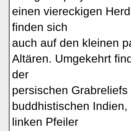
einen viereckigen Her
finden sich
auch auf den kleinen p
Altären. Umgekehrt fin
der
persischen Grabreliefs 
buddhistischen Indien,
linken Pfeiler