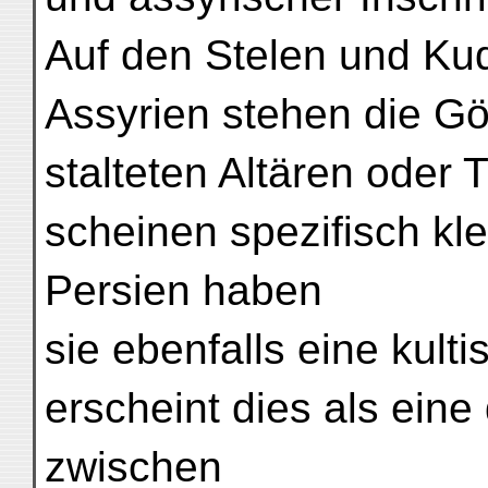
Auf den Stelen und Ku
Assyrien stehen die Gö
stalteten Altären oder 
scheinen spezifisch kle
Persien haben
sie ebenfalls eine kult
erscheint dies als ein
zwischen