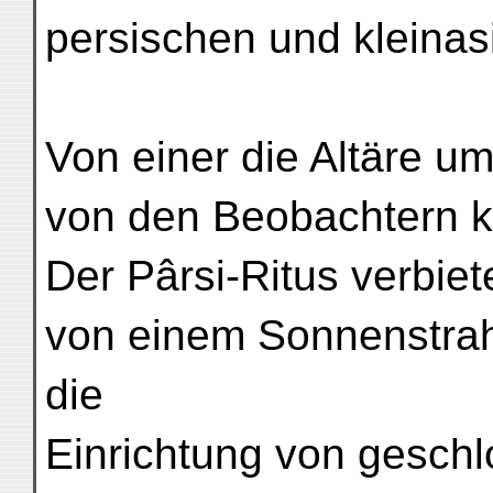
persischen und kleinas
Von einer die Altäre 
von den Beobachtern 
Der Pârsi-Ritus verbiet
von einem Sonnenstrah
die
Einrichtung von geschl