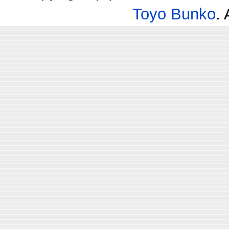
Toyo Bunko
.