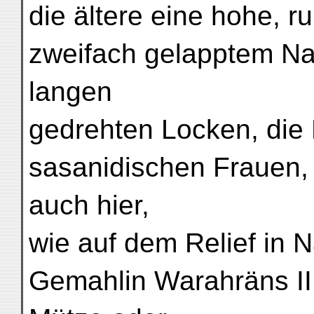
die ältere eine hohe, 
zweifach gelapptem Na
langen
gedrehten Locken, die 
sasanidischen Frauen,
auch hier,
wie auf dem Relief in 
Gemahlin Warahräns II