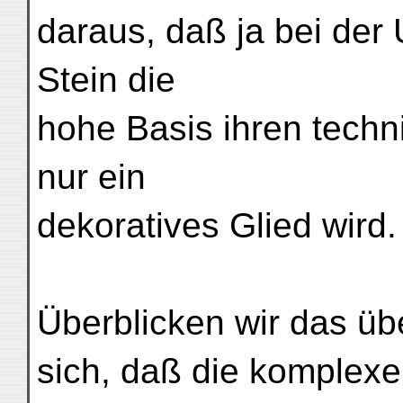
daraus, daß ja bei der
Stein die
hohe Basis ihren techn
nur ein
dekoratives Glied wird.
Überblicken wir das über
sich, daß die komplexe