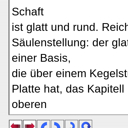
Schaft
ist glatt und rund. Reic
Säulenstellung: der gla
einer Basis,
die über einem Kegelst
Platte hat, das Kapitel
oberen