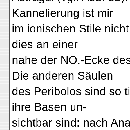
Kannelierung ist mir
im ionischen Stile nicht
dies an einer
nahe der NO.-Ecke des
Die anderen Säulen
des Peribolos sind so t
ihre Basen un-
sichtbar sind: nach An