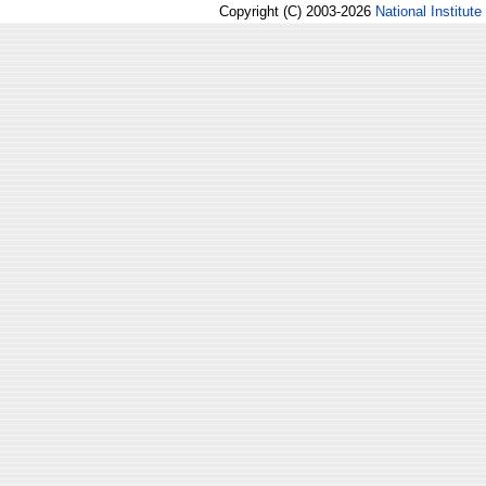
Copyright (C) 2003-2026
National Institute