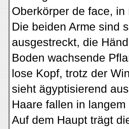
Oberkörper de face, in
Die beiden Arme sind s
ausgestreckt, die Händ
Boden wachsende Pflan
lose Kopf, trotz der Win
sieht ägyptisierend aus
Haare fallen in langem 
Auf dem Haupt trägt die