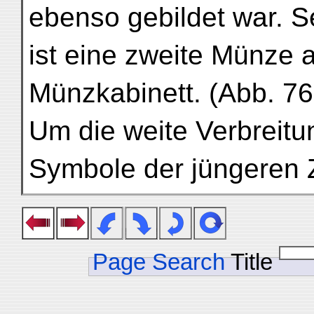
ebenso gebildet war. S
ist eine zweite Münze a
Münzkabinett. (Abb. 76
Um die weite Verbreitu
Symbole der jüngeren Z
Page Search
Title