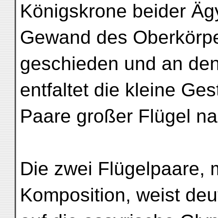
Königskrone beider Äg
Gewand des Oberkörpe
geschieden und an den 
entfaltet die kleine Ges
Paare großer Flügel n
Die zwei Flügelpaare,
Komposition, weist deut