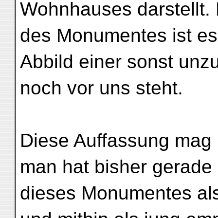
Wohnhauses darstellt
des Monumentes ist es
Abbild einer sonst unz
noch vor uns steht.
Diese Auffassung mag 
man hat bisher gerade 
dieses Monumentes als 