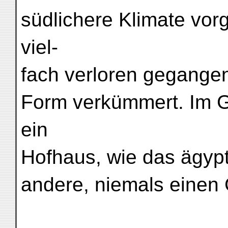
südlichere Klimate vorg
viel-
fach verloren gegangen
Form verkümmert. Im 
ein
Hofhaus, wie das ägypt
andere, niemals einen 