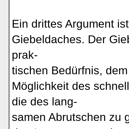
Ein drittes Argument ist
Giebeldaches. Der Gieb
prak-
tischen Bedürfnis, de
Möglichkeit des schne
die des lang-
samen Abrutschen zu g