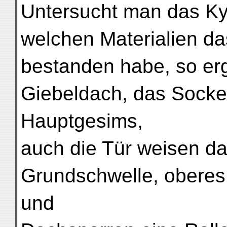
Untersucht man das Ky
welchen Materialien da
bestanden habe, so erg
Giebeldach, das Sockel
Hauptgesims,
auch die Tür weisen da
Grundschwelle, obere
und