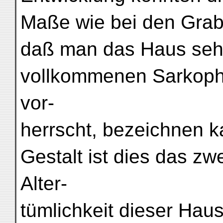
Maße wie bei den Grab
daß man das Haus sehr 
vollkommenen Sarkoph
vor-
herrscht, bezeichnen k
Gestalt ist dies das zw
Alter-
tümlichkeit dieser Hau