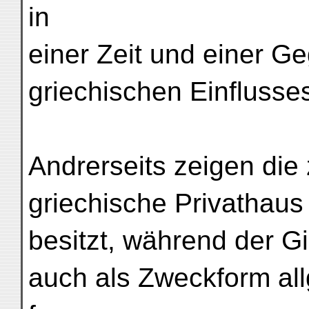
in
einer Zeit und einer G
griechischen Einflusse
Andrerseits zeigen die
griechische Privathaus
besitzt, während der Gi
auch als Zweckform all