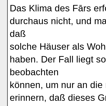
Das Klima des Fārs erf
durchaus nicht, und m
daß
solche Häuser als Wohn
haben. Der Fall liegt so
beobachten
können, um nur an die
erinnern, daß dieses G