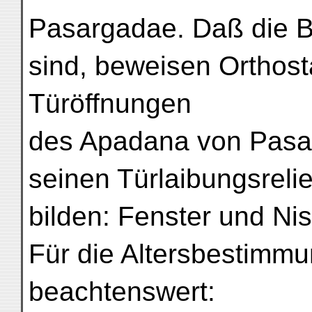
Pasargadae. Daß die Be
sind, beweisen Orthost
Türöffnungen
des Apadana von Pasa
seinen Türlaibungsreli
bilden: Fenster und Nis
Für die Altersbestimmu
beachtenswert: