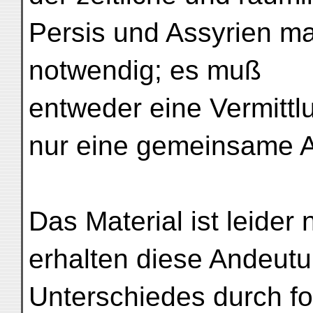
Persis und Assyrien ma
notwendig; es muß
entweder eine Vermittl
nur eine gemeinsame 
Das Material ist leider
erhalten diese Andeutun
Unterschiedes durch f