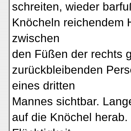
schreiten, wieder barfu
Knöcheln reichendem 
zwischen
den Füßen der rechts 
zurückbleibenden Perso
eines dritten
Mannes sichtbar. Lange
auf die Knöchel herab. 