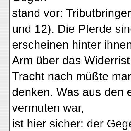
stand vor: Tributbringer
und 12). Die Pferde sin
erscheinen hinter ihne
Arm über das Widerrist
Tracht nach müßte man
denken. Was aus den er
vermuten war,
ist hier sicher: der Ge