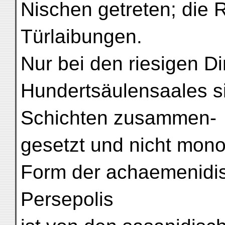
Nischen getreten; die 
Türlaibungen.
Nur bei den riesigen 
Hundertsäulensaales si
Schichten zusammen-
gesetzt und nicht monol
Form der achaemenidi
Persepolis