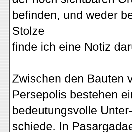
befinden, und weder be
Stolze
finde ich eine Notiz dar
Zwischen den Bauten 
Persepolis bestehen ei
bedeutungsvolle Unter
schiede. In Pasargadae