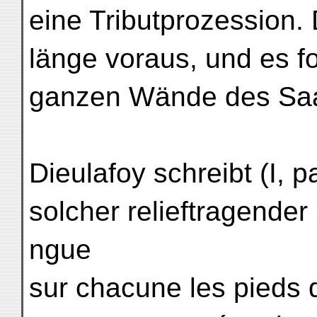
eine Tributprozession. 
länge voraus, und es fo
ganzen Wände des Saa
Dieulafoy schreibt (I, p
solcher relieftragender
ngue
sur chacune les pieds 