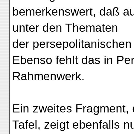
bemerkenswert, daß a
unter den Thematen
der persepolitanischen
Ebenso fehlt das in Pe
Rahmenwerk.
Ein zweites Fragment, 
Tafel, zeigt ebenfalls