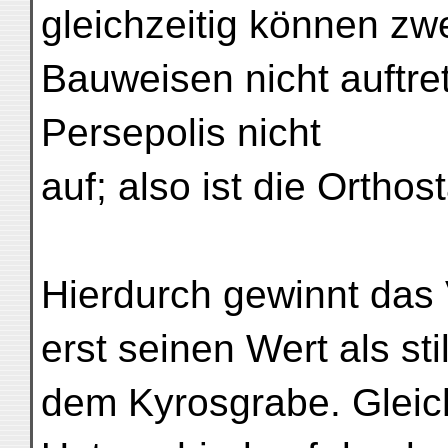
gleichzeitig können zw
Bauweisen nicht auftret
Persepolis nicht
auf; also ist die Orthos
Hierdurch gewinnt das
erst seinen Wert als sti
dem Kyrosgrabe. Gleich