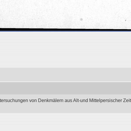
tersuchungen von Denkmälern aus Alt-und Mittelpersischer Zeit.”