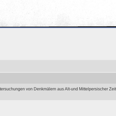
tersuchungen von Denkmälern aus Alt-und Mittelpersischer Zeit.”