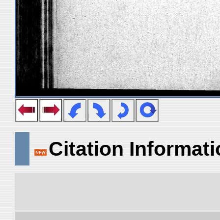
Citation Informat