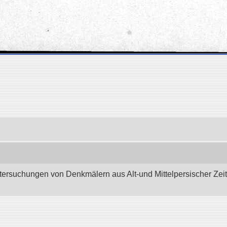
tersuchungen von Denkmälern aus Alt-und Mittelpersischer Zeit.”