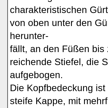
charakteristischen Gür
von oben unter den Gür
herunter-
fällt, an den Füßen bis
reichende Stiefel, die 
aufgebogen.
Die Kopfbedeckung ist 
steife Kappe, mit mehr