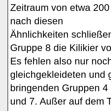
Zeitraum von etwa 200 
nach diesen
Ähnlichkeiten schließen
Gruppe 8 die Kilikier v
Es fehlen also nur noc
gleichgekleideten und
bringenden Gruppen 4
und 7. Außer auf dem 