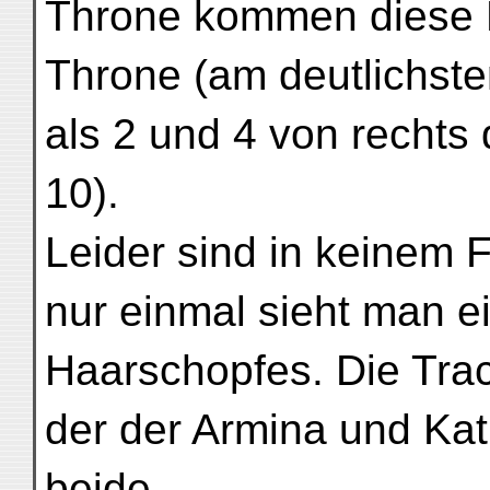
Throne kommen diese F
Throne (am deutlichsten
als 2 und 4 von rechts 
10).
Leider sind in keinem 
nur einmal sieht man e
Haarschopfes. Die Trac
der der Armina und Ka
beide