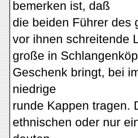
bemerken ist, daß
die beiden Führer des
vor ihnen schreitende 
große in Schlangenköp
Geschenk bringt, bei im
niedrige
runde Kappen tragen. 
ethnischen oder nur e