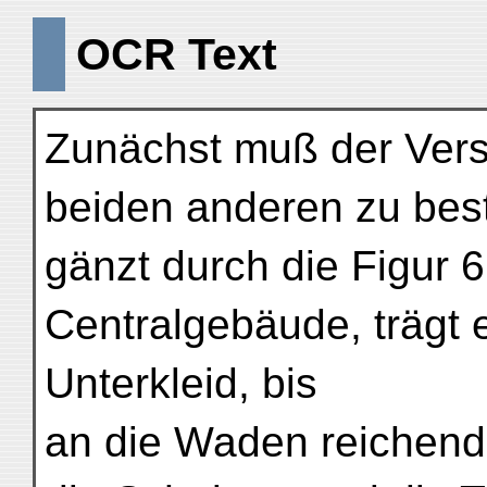
OCR Text
Zunächst muß der Vers
beiden anderen zu best
gänzt durch die Figur 
Centralgebäude, trägt 
Unterkleid, bis
an die Waden reichend